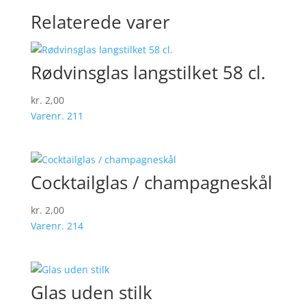
Relaterede varer
Rødvinsglas langstilket 58 cl.
kr.
2,00
Varenr. 211
Cocktailglas / champagneskål
kr.
2,00
Varenr. 214
Glas uden stilk