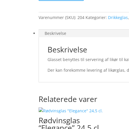
Varenummer (SKU):
204
Kategorier:
Drikkeglas
Beskrivelse
Beskrivelse
Glasset benyttes til servering af likør til ka
Der kan forekomme levering af likørglas, 
Relaterede varer
Rødvinsglas
“Elegance” 24,5 cl.