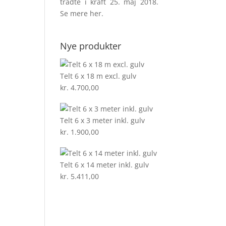
trådte i kraft 25. maj 2018.
Se mere
her
.
Nye produkter
Telt 6 x 18 m excl. gulv
kr.
4.700,00
Telt 6 x 3 meter inkl. gulv
kr.
1.900,00
Telt 6 x 14 meter inkl. gulv
kr.
5.411,00