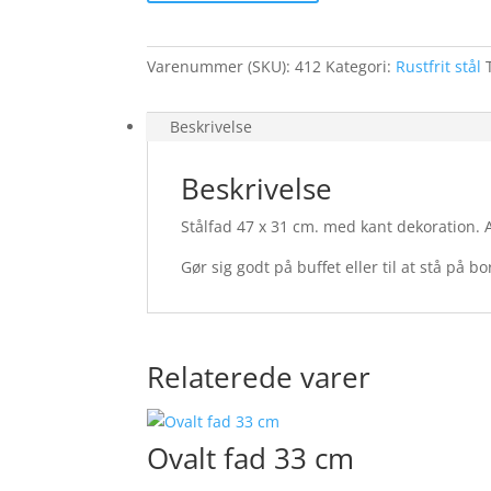
Varenummer (SKU):
412
Kategori:
Rustfrit stål
Beskrivelse
Beskrivelse
Stålfad 47 x 31 cm. med kant dekoration. A
Gør sig godt på buffet eller til at stå på 
Relaterede varer
Ovalt fad 33 cm