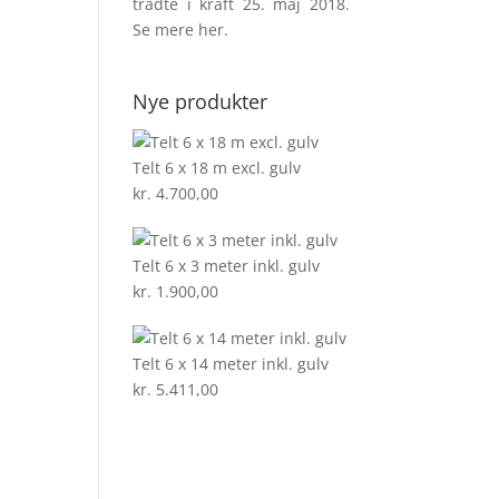
trådte i kraft 25. maj 2018.
Se mere
her
.
Nye produkter
Telt 6 x 18 m excl. gulv
kr.
4.700,00
Telt 6 x 3 meter inkl. gulv
kr.
1.900,00
Telt 6 x 14 meter inkl. gulv
kr.
5.411,00