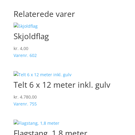
Relaterede varer
Skjoldflag
kr.
4,00
Varenr. 602
Telt 6 x 12 meter inkl. gulv
kr.
4.780,00
Varenr. 755
Flagstang, 1,8 meter