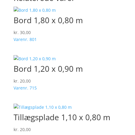
Bord 1,80 x 0,80 m
kr.
30,00
Varenr. 801
Bord 1,20 x 0,90 m
kr.
20,00
Varenr. 715
Tillægsplade 1,10 x 0,80 m
kr.
20,00