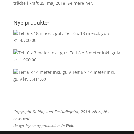
trådte i kraft 25. maj 2018. Se mere
her
.
Nye produkter
Telt 6 x 18 m excl. gulv
kr.
4.700,00
Telt 6 x 3 meter inkl. gulv
kr.
1.900,00
Telt 6 x 14 meter inkl.
gulv
kr.
5.411,00
Copyright © Ringsted Festudlejning 2018. All rights
reserved.
Design, layout og produktion:
In-Web
.