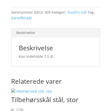
Varenummer (SKU):
409
Kategori:
Rustfrit stål
Tag:
Kartoffelskål
Beskrivelse
Beskrivelse
Kan indeholde 7,5 dl.
Relaterede varer
Tilbehørsskål stål, stor
kr.
2,50