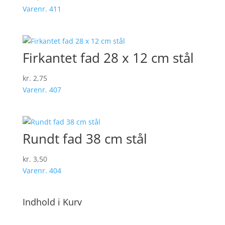
Varenr. 411
Firkantet fad 28 x 12 cm stål
kr.
2,75
Varenr. 407
Rundt fad 38 cm stål
kr.
3,50
Varenr. 404
Indhold i Kurv