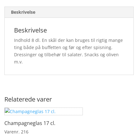
Beskrivelse
Beskrivelse
Indhold 8 dl. En skål der kan bruges til rigtig mange
ting både på buffetten og før og efter spisning.
Dressinger og tilbehør til salater. Snacks og oliven
m.v.
Relaterede varer
Champagneglas 17 cl.
Varenr. 216