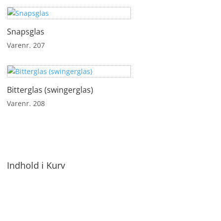
Snapsglas
Varenr. 207
Bitterglas (swingerglas)
Varenr. 208
Indhold i Kurv