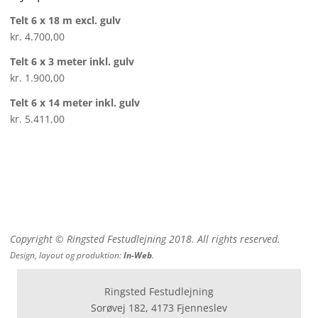
Telt 6 x 18 m excl. gulv
kr.
4.700,00
Telt 6 x 3 meter inkl. gulv
kr.
1.900,00
Telt 6 x 14 meter inkl. gulv
kr.
5.411,00
Copyright © Ringsted Festudlejning 2018. All rights reserved.
Design, layout og produktion:
In-Web
.
Ringsted Festudlejning
Sorøvej 182, 4173 Fjenneslev