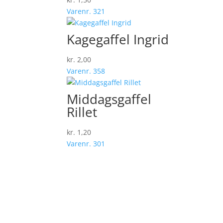
Varenr. 321
Kagegaffel ­Ingrid
kr.
2,00
Varenr. 358
Middagsgaffel
Rillet
kr.
1,20
Varenr. 301