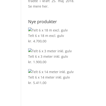
trådte i kraft 25. maj 2018.
Se mere
her
.
Nye produkter
Telt 6 x 18 m excl. gulv
kr.
4.700,00
Telt 6 x 3 meter inkl. gulv
kr.
1.900,00
Telt 6 x 14 meter inkl. gulv
kr.
5.411,00