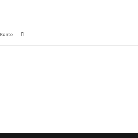
 Konto