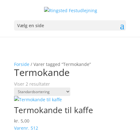
Vælg en side
Forside
/ Varer tagged “Termokande”
Termokande
Viser 2 resultater
Termokande til kaffe
kr.
5,00
Varenr. 512