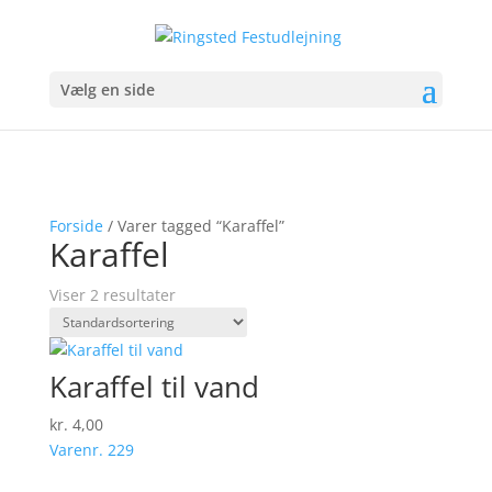
Vælg en side
Forside
/ Varer tagged “Karaffel”
Karaffel
Viser 2 resultater
Karaffel til vand
kr.
4,00
Varenr. 229